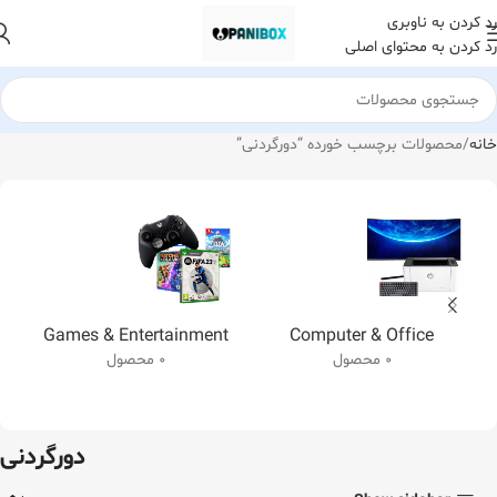
رد کردن به ناوبری
رد کردن به محتوای اصلی
خانه
محصولات برچسب خورده “دورگردنی”
Games & Entertainment
Computer & Office
0 محصول
0 محصول
دورگردنی