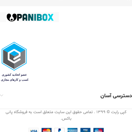
دسترسی آسان
کپی رایت © 1399 . تمامی حقوق این سایت متعلق است به فروشگاه پانی
باکس.