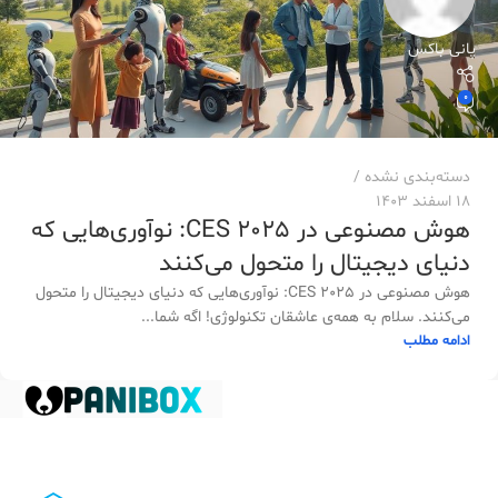
پانی باکس
0
دسته‌بندی نشده
18 اسفند 1403
هوش مصنوعی در CES 2025: نوآوری‌هایی که
دنیای دیجیتال را متحول می‌کنند
هوش مصنوعی در CES 2025: نوآوری‌هایی که دنیای دیجیتال را متحول
می‌کنند. سلام به همه‌ی عاشقان تکنولوژی! اگه شما...
ادامه مطلب