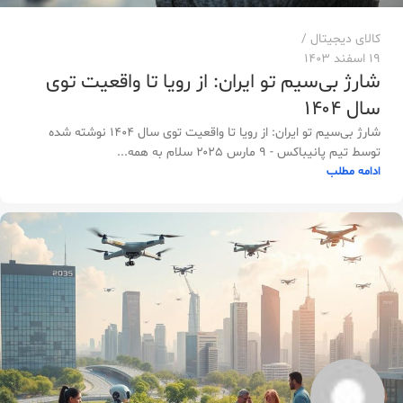
کالای دیجیتال
19 اسفند 1403
شارژ بی‌سیم تو ایران: از رویا تا واقعیت توی
سال ۱۴۰۴
شارژ بی‌سیم تو ایران: از رویا تا واقعیت توی سال ۱۴۰۴ نوشته شده
توسط تیم پانیباکس - ۹ مارس ۲۰۲۵ سلام به همه...
ادامه مطلب