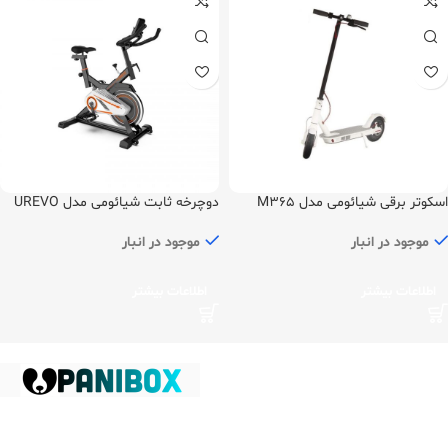
اسکوتر برقی شیائومی مدل M365
دوچرخه ثابت شیائومی مدل UREVO
موجود در انبار
موجود در انبار
اطلاعات بیشتر
اطلاعات بیشتر