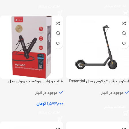
اطلاعات بیشتر
اطلاعات بیشتر
اسکوتر برقی شیائومی مدل Essential
طناب ورزشی هوشمند پرووان مدل
PGH600
موجود در انبار
موجود در انبار
1,573,000
تومان
اطلاعات بیشتر
اطلاعات بیشتر