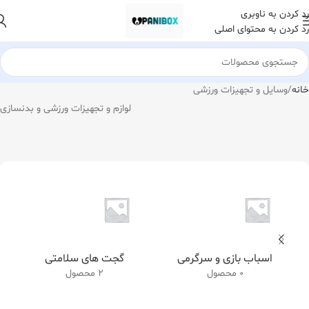
رد کردن به ناوبری
رد کردن به محتوای اصلی
خانه
وسایل و تجهیزات ورزشی
لوازم و تجهیزات ورزشی و بدنسازی
اسباب بازی و سرگرمی
گجت های سلامتی
0 محصول
2 محصول