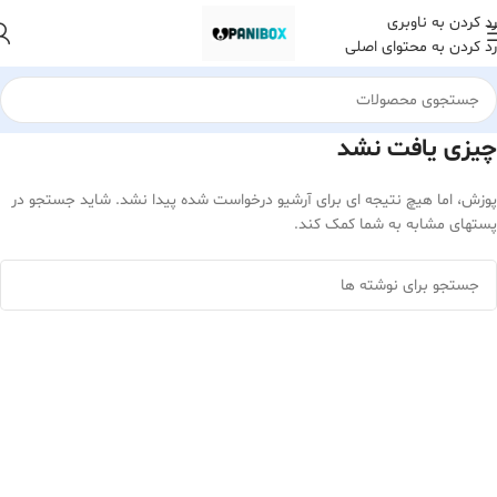
رد کردن به ناوبری
رد کردن به محتوای اصلی
چیزی یافت نشد
پوزش، اما هیچ نتیجه ای برای آرشیو درخواست شده پیدا نشد. شاید جستجو در
پستهای مشابه به شما کمک کند.