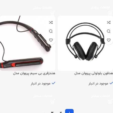
اطلاعات بیشتر
اطلاعات بیشتر
هدفون بلوتوثی پرووان مدل
هندزفری بی سیم پرووان مدل
PHB3305
PHB3535
موجود در انبار
موجود در انبار
اطلاعات بیشتر
اطلاعات بیشتر