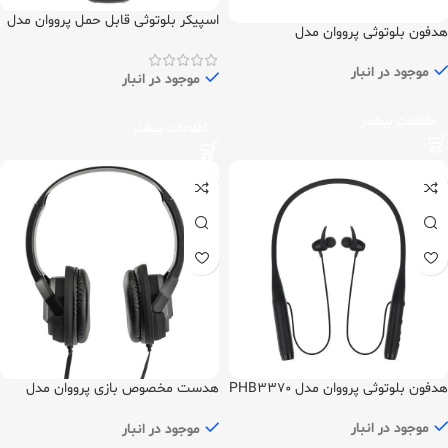
اسپیکر بلوتوثی قابل حمل پرووان مدل
هدفون بلوتوثی پرووان مدل
PSB4980
PHB3555
موجود در انبار
موجود در انبار
اطلاعات بیشتر
اطلاعات بیشتر
هدفون بلوتوثی پرووان مدل PHB3370
هدست مخصوص بازی پرووان مدل
PHG3840
موجود در انبار
موجود در انبار