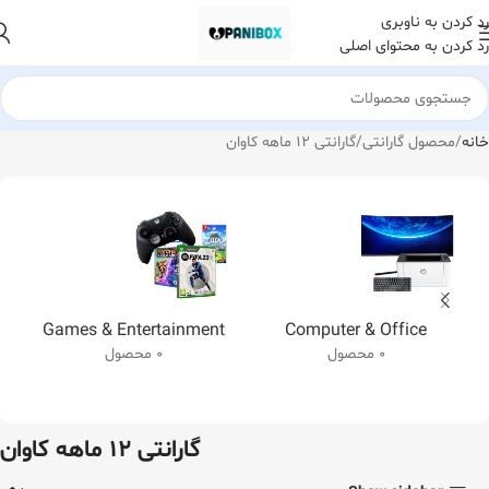
رد کردن به ناوبری
رد کردن به محتوای اصلی
خانه
محصول گارانتی
گارانتی 12 ماهه کاوان
Games & Entertainment
Computer & Office
0 محصول
0 محصول
گارانتی 12 ماهه کاوان