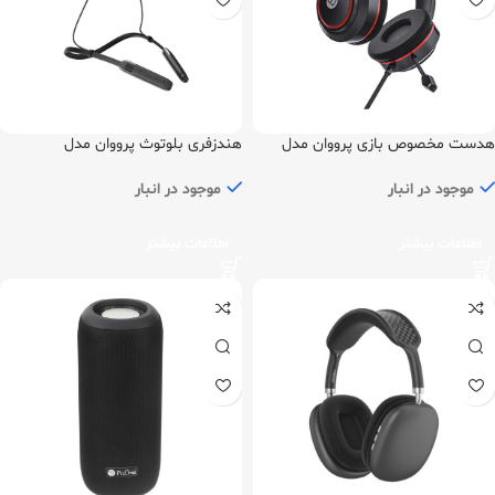
هدست مخصوص بازی پرووان مدل
هندزفری بلوتوث پرووان مدل
PHB3310
PHG3815
موجود در انبار
موجود در انبار
اطلاعات بیشتر
اطلاعات بیشتر