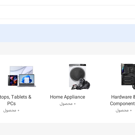
tops, Tablets &
Home Appliance
Hardware 
PCs
Component
0 محصول
0 محصول
0 محصول