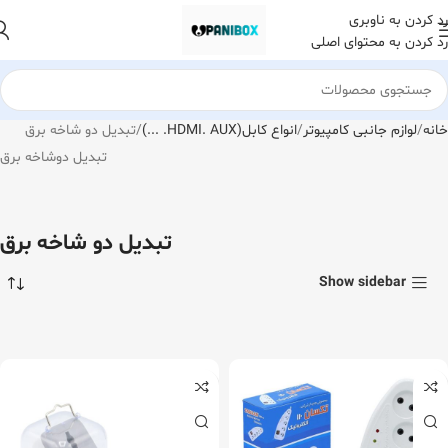
رد کردن به ناوبری
رد کردن به محتوای اصلی
خانه
لوازم جانبی کامپیوتر
انواع کابل(HDMI. AUX. ...)
تبدیل دو شاخه برق
تبدیل دوشاخه برق
تبدیل دو شاخه برق
Show sidebar