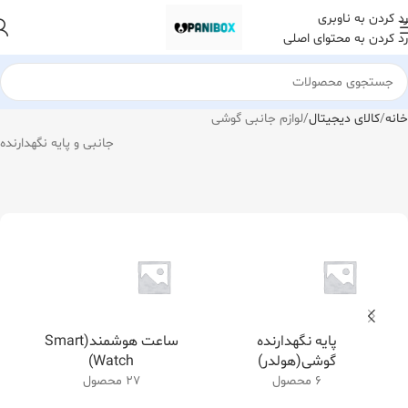
رد کردن به ناوبری
رد کردن به محتوای اصلی
خانه
کالای دیجیتال
لوازم جانبی گوشی
جانبی و پایه نگهدارنده
پایه نگهدارنده
ساعت هوشمند(Smart
گوشی(هولدر)
Watch)
6 محصول
27 محصول