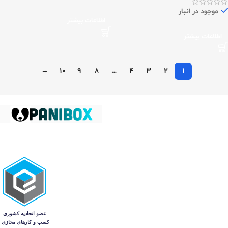
موجود در انبار
اطلاعات بیشتر
اطلاعات بیشتر
→
10
9
8
…
4
3
2
1