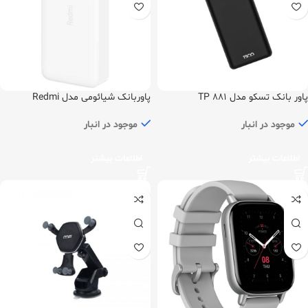
پاور بانک تسکو مدل TP 881
پاوربانک شیائومی مدل Redmi
PB100LZM ظرفیت 1۰۰۰۰ میلی‌آمپر
ساعت
موجود در انبار
موجود در انبار
اطلاعات بیشتر
اطلاعات بیشتر