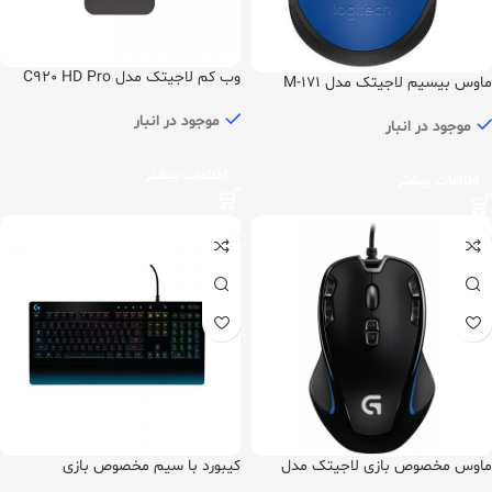
وب کم لاجیتک مدل C920 HD Pro
ماوس بیسیم لاجیتک مدل M-171
موجود در انبار
موجود در انبار
اطلاعات بیشتر
اطلاعات بیشتر
ماوس مخصوص بازی لاجیتک مدل
کیبورد با سیم مخصوص بازی
G300S
مدلG213 Prodigy