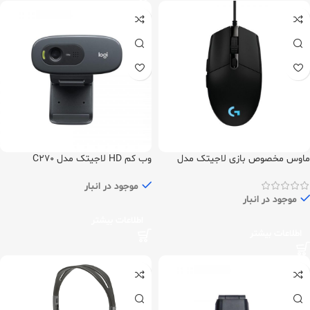
ماوس مخصوص بازی لاجیتک مدل
وب کم HD لاجیتک مدل C270
G102
موجود در انبار
موجود در انبار
اطلاعات بیشتر
اطلاعات بیشتر