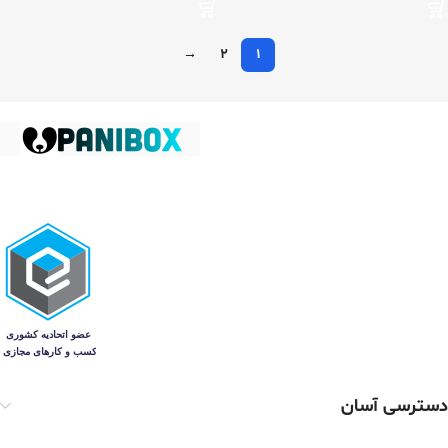
→
2
1
دسترسی آسان