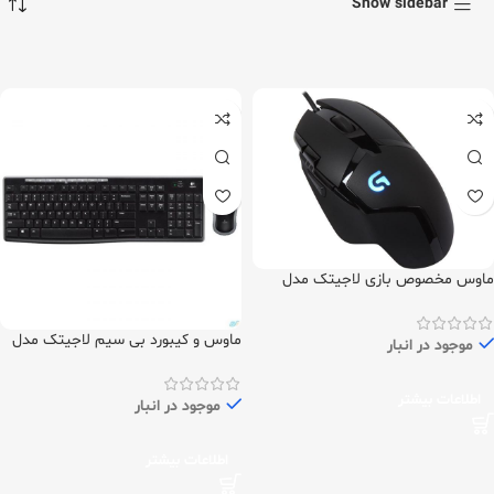
Show sidebar
ماوس مخصوص بازی لاجیتک مدل
G402
ماوس و کیبورد بی سیم لاجیتک مدل
موجود در انبار
MK270
اطلاعات بیشتر
موجود در انبار
اطلاعات بیشتر