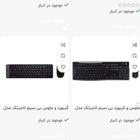
موجود در انبار
موجود در انبار
اطلاعات بیشتر
اطلاعات بیشتر
ماوس و کیبورد بی سیم لاجیتک مدل
کیبورد و ماوس بی سیم لاجیتک مدل
MK220
MK270
موجود در انبار
موجود در انبار
اطلاعات بیشتر
اطلاعات بیشتر