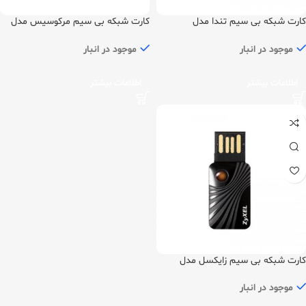
کارت شبکه بی سیم تندا مدل
کارت شبکه بی سیم مرکوسیس مدل
MW150US
W311MA
موجود در انبار
موجود در انبار
اطلاعات بیشتر
اطلاعات بیشتر
کارت شبکه بی سیم زایکسل مدل
NWD2205
موجود در انبار