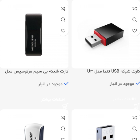
کارت شبکه USB تندا مدل U3
کارت شبکه بی سیم مرکوسیس مدل
MW300UM
موجود در انبار
موجود در انبار
اطلاعات بیشتر
اطلاعات بیشتر