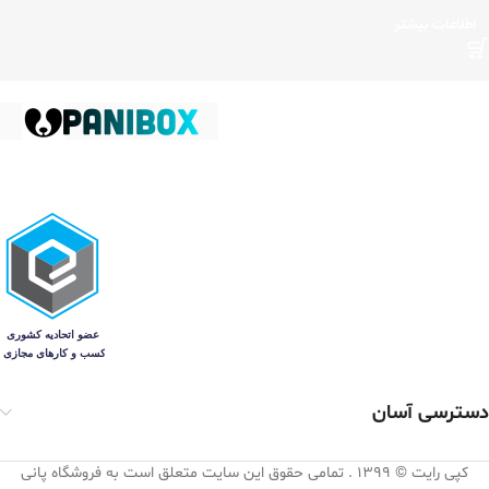
اطلاعات بیشتر
دسترسی آسان
کپی رایت © 1399 . تمامی حقوق این سایت متعلق است به فروشگاه پانی