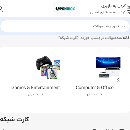
رد کردن به ناوبری
رد کردن به محتوای اصلی
خانه
محصولات برچسب خورده “کارت شبکه”
Games & Entertainment
Computer & Office
0 محصول
0 محصول
کارت شبکه