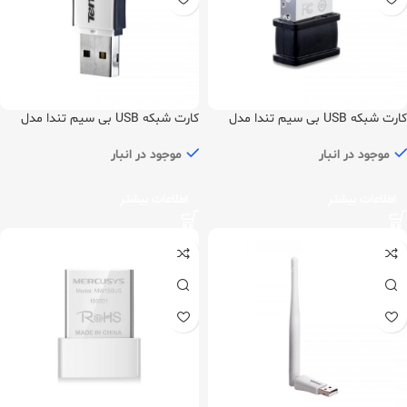
کارت شبکه USB بی سیم تندا مدل
کارت شبکه USB بی سیم تندا مدل
W311M
W311Mi
موجود در انبار
موجود در انبار
اطلاعات بیشتر
اطلاعات بیشتر