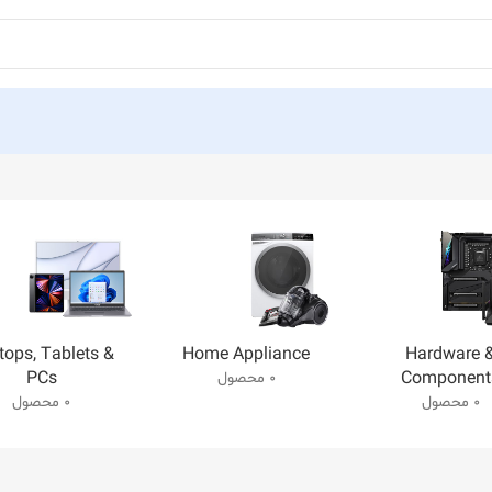
tops, Tablets &
Home Appliance
Hardware 
PCs
Component
0 محصول
0 محصول
0 محصول