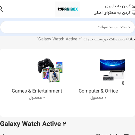
رد کردن به ناوبری
رد کردن به محتوای اصلی
خانه
محصولات برچسب خورده “Galaxy Watch Active 2”
Games & Entertainment
Computer & Office
0 محصول
0 محصول
Galaxy Watch Active 2