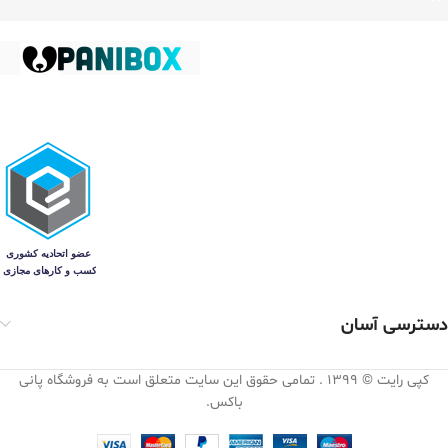
دسترسی آسان
کپی رایت © 1399 . تمامی حقوق این سایت متعلق است به فروشگاه پانی
باکس.