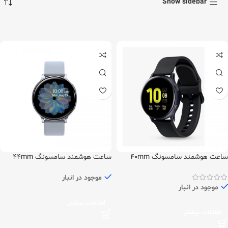
Show sidebar
ساعت هوشمند سامسونگ 40mm
ساعت هوشمند سامسونگ 44mm
مدل Galaxy Watch Active 2
مدل Galaxy Watch Active 2
موجود در انبار
موجود در انبار
اطلاعات بیشتر
اطلاعات بیشتر