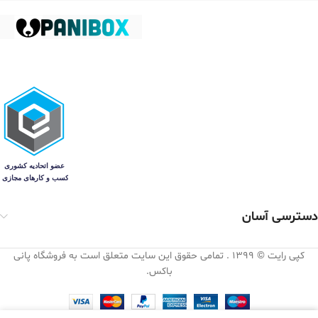
دسترسی آسان
کپی رایت © 1399 . تمامی حقوق این سایت متعلق است به فروشگاه پانی
باکس.