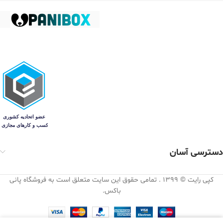
دسترسی آسان
کپی رایت © 1399 . تمامی حقوق این سایت متعلق است به فروشگاه پانی
باکس.