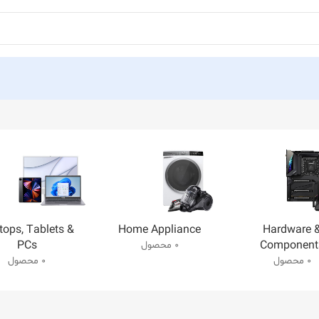
tops, Tablets &
Home Appliance
Hardware 
PCs
Component
0 محصول
0 محصول
0 محصول