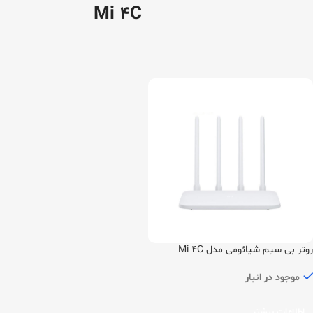
Mi 4C
روتر بی سیم شیائومی مدل Mi 4C
موجود در انبار
اطلاعات بیشتر