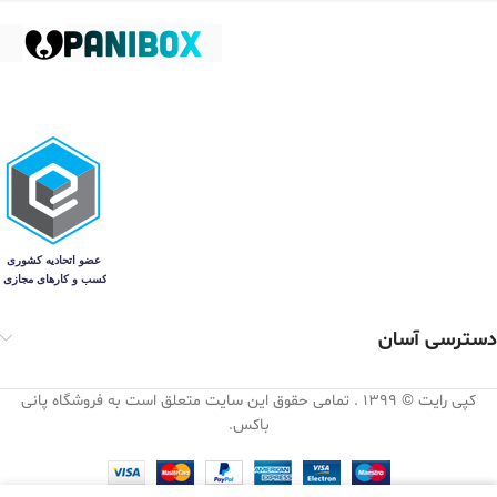
دسترسی آسان
کپی رایت © 1399 . تمامی حقوق این سایت متعلق است به فروشگاه پانی
باکس.