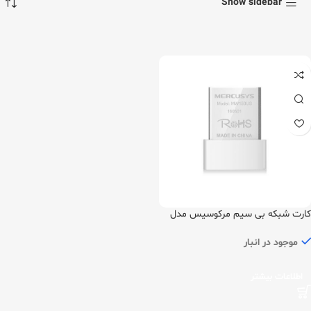
Show sidebar
کارت شبکه بی سیم مرکوسیس مدل
MW150US
موجود در انبار
اطلاعات بیشتر