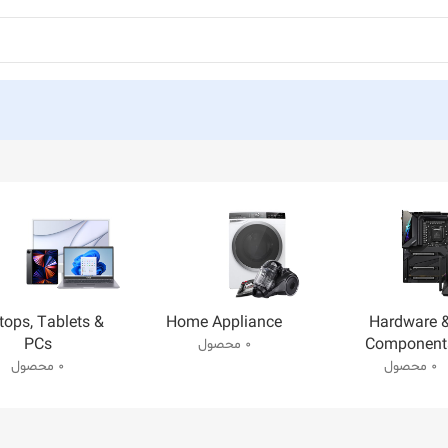
tops, Tablets &
Home Appliance
Hardware 
PCs
Component
0 محصول
0 محصول
0 محصول