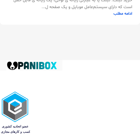
خرید تبلت: تبلت یا به عبارتی رایانه ی لوحی، یک رایانه ی قابل حمل
است که دارای سیستم‌عامل موبایل و یک صفحه ل...
ادامه مطلب