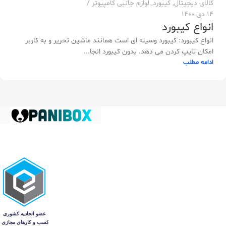
کالای دیجیتال
,
کیبورد
,
لوازم جانبی کامپیوتر
14 دی 1400
انواع کیبورد
انواع کیبورد: کیبورد وسیله ای است همانند ماشین تحریر و به کاربر
امکان تایپ کردن می دهد. بدون کیبورد انجا...
ادامه مطلب