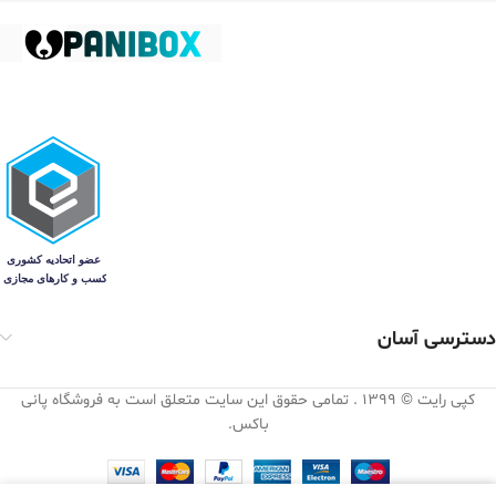
دسترسی آسان
کپی رایت © 1399 . تمامی حقوق این سایت متعلق است به فروشگاه پانی
باکس.