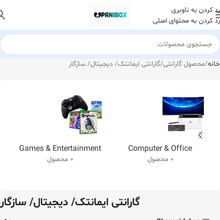
رد کردن به ناوبری
رد کردن به محتوای اصلی
خانه
محصول گارانتی
گارانتی ایمانتک/ دیجیتال/ سازگار
Games & Entertainment
Computer & Office
0 محصول
0 محصول
گارانتی ایمانتک/ دیجیتال/ سازگار