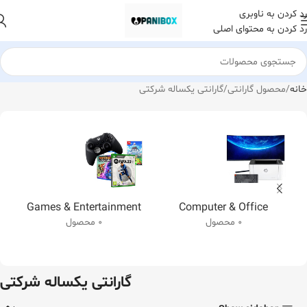
رد کردن به ناوبری
رد کردن به محتوای اصلی
خانه
محصول گارانتی
گارانتی یکساله شرکتی
Games & Entertainment
Computer & Office
0 محصول
0 محصول
گارانتی یکساله شرکتی