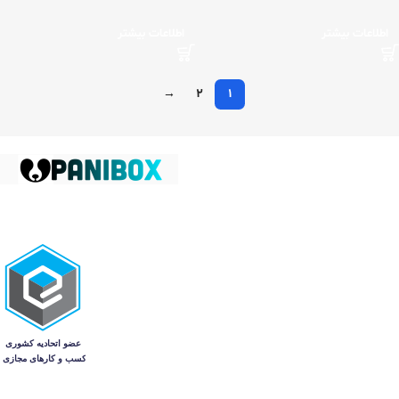
اطلاعات بیشتر
اطلاعات بیشتر
→
2
1