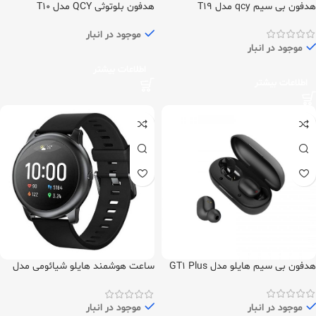
هدفون بی سیم qcy مدل T19
هدفون بلوتوثی QCY مدل T10
موجود در انبار
موجود در انبار
اطلاعات بیشتر
اطلاعات بیشتر
هدفون بی سیم هایلو مدل GT1 Plus
ساعت هوشمند هایلو شیائومی مدل
LS05
موجود در انبار
موجود در انبار