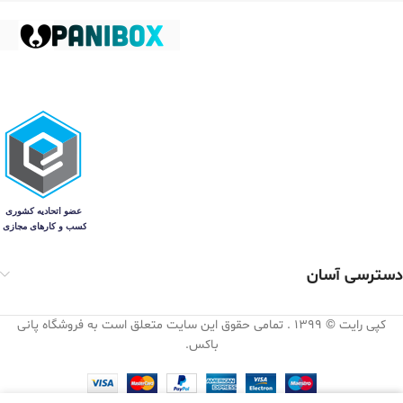
دسترسی آسان
کپی رایت © 1399 . تمامی حقوق این سایت متعلق است به فروشگاه پانی
باکس.