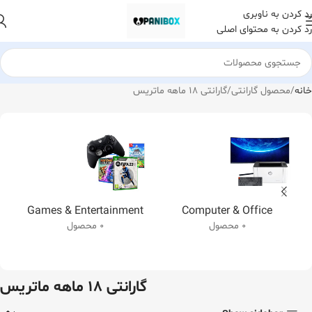
رد کردن به ناوبری
رد کردن به محتوای اصلی
خانه
محصول گارانتی
گارانتی 18 ماهه ماتریس
Games & Entertainment
Computer & Office
0 محصول
0 محصول
گارانتی 18 ماهه ماتریس