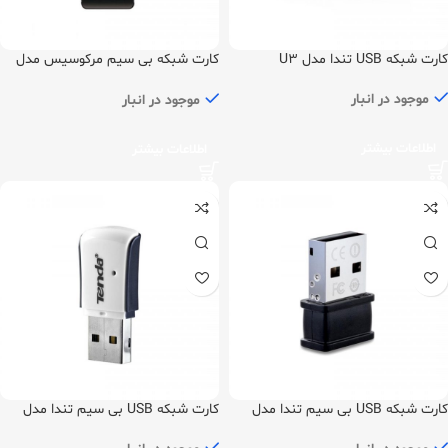
کارت شبکه USB تندا مدل U3
کارت شبکه بی سیم مرکوسیس مدل
MW300UM
موجود در انبار
موجود در انبار
اطلاعات بیشتر
اطلاعات بیشتر
کارت شبکه USB بی سیم تندا مدل
کارت شبکه USB بی سیم تندا مدل
W311M
W311Mi