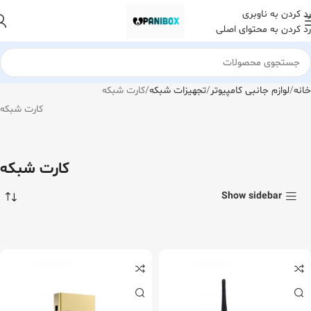
رد کردن به ناوبری
رد کردن به محتوای اصلی
خانه
لوازم جانبی کامپیوتر
تجهیزات شبکه
کارت شبکه
کارت شبکه
کارت شبکه
Show sidebar