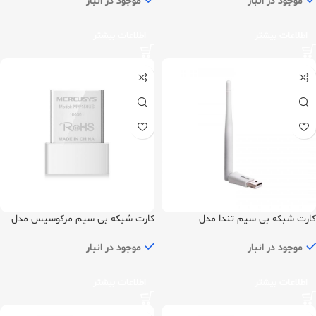
موجود در انبار
موجود در انبار
اطلاعات بیشتر
اطلاعات بیشتر
کارت شبکه بی سیم تندا مدل
کارت شبکه بی سیم مرکوسیس مدل
MW150US
W311MA
موجود در انبار
موجود در انبار
اطلاعات بیشتر
اطلاعات بیشتر