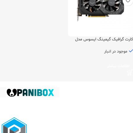
کارت گرافیک گیمینگ ایسوس مدل
TUF GTX1650-O4G
موجود در انبار
اطلاعات بیشتر