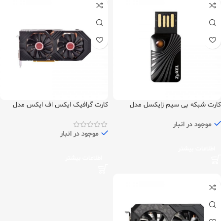
کارت شبکه بی سیم زایکسل مدل
کارت گرافیک ایکس اف ایکس مدل
RX580 GTS XXX Edition 8GB
NWD2205
موجود در انبار
موجود در انبار
اطلاعات بیشتر
اطلاعات بیشتر