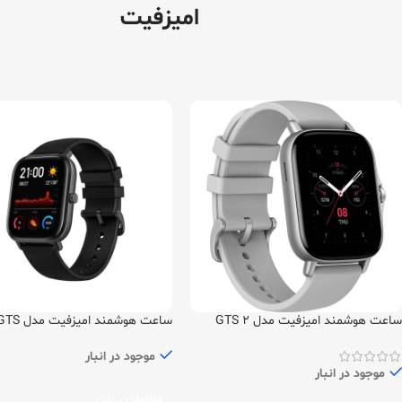
امیزفیت
ساعت هوشمند امیزفیت مدل GTS 2
ساعت هوشمند امیزفیت مدل 
Global
Global
موجود در انبار
موجود در انبار
اطلاعات بیشتر