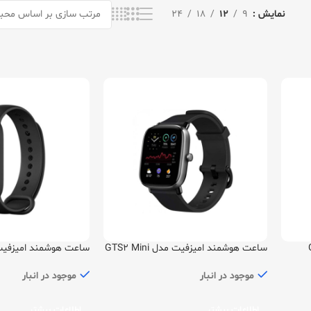
نمایش
9
12
18
24
GTS
ساعت هوشمند امیزفیت مدل GTS2 Mini
ساعت هوشمند امیزفیت مدل
موجود در انبار
موجود در انبار
اطلاعات بیشتر
اطلاعات بیشتر