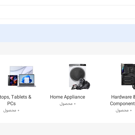
tops, Tablets &
Home Appliance
Hardware 
PCs
Component
0 محصول
0 محصول
0 محصول