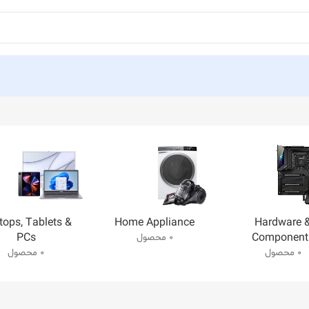
tops, Tablets &
Home Appliance
Hardware 
PCs
Component
0 محصول
0 محصول
0 محصول