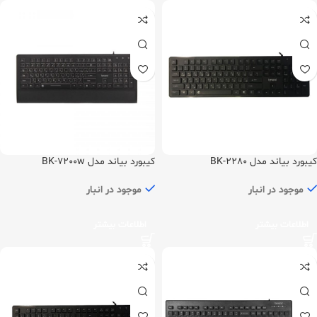
کیبورد بیاند مدل BK-2280
کیبورد بیاند مدل BK-7200w
موجود در انبار
موجود در انبار
اطلاعات بیشتر
اطلاعات بیشتر