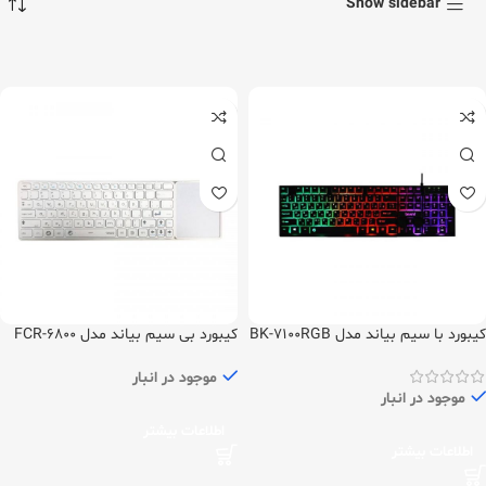
Show sidebar
کیبورد با سیم بیاند مدل BK-7100RGB
کیبورد بی سیم بیاند مدل FCR-6800
موجود در انبار
موجود در انبار
اطلاعات بیشتر
اطلاعات بیشتر