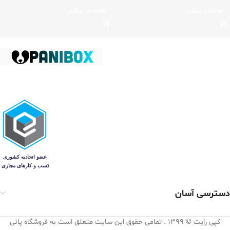
اطلاعات بیشتر
اطلاعات بیشتر
دسترسی آسان
کپی رایت © 1399 . تمامی حقوق این سایت متعلق است به فروشگاه پانی