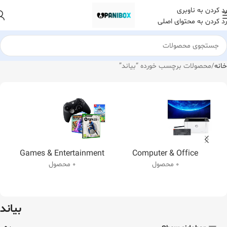
رد کردن به ناوبری
رد کردن به محتوای اصلی
خانه
محصولات برچسب خورده “بیاند”
Games & Entertainment
Computer & Office
0 محصول
0 محصول
بیاند