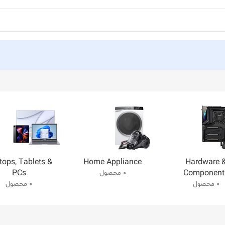
tops, Tablets &
Home Appliance
Hardware 
PCs
Component
0 محصول
0 محصول
0 محصول