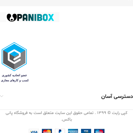
دسترسی آسان
کپی رایت © 1399 . تمامی حقوق این سایت متعلق است به فروشگاه پانی
باکس.