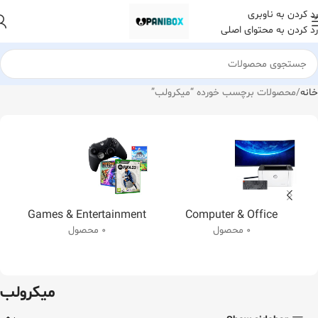
رد کردن به ناوبری
رد کردن به محتوای اصلی
خانه
محصولات برچسب خورده “میکرولب”
Games & Entertainment
Computer & Office
0 محصول
0 محصول
میکرولب