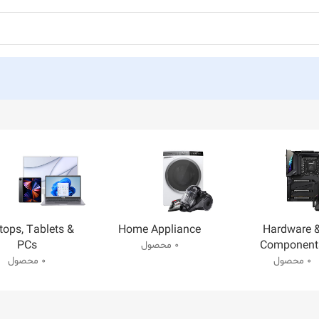
tops, Tablets &
Home Appliance
Hardware 
PCs
Component
0 محصول
0 محصول
0 محصول