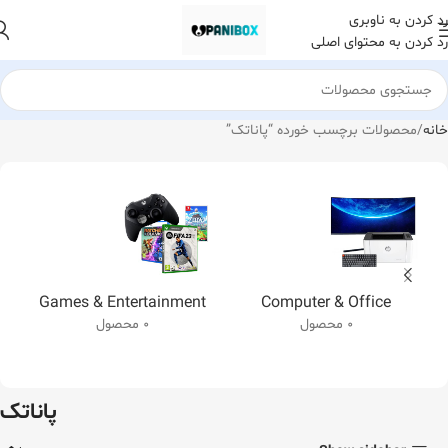
رد کردن به ناوبری
رد کردن به محتوای اصلی
خانه
محصولات برچسب خورده “پاناتک”
Games & Entertainment
Computer & Office
0 محصول
0 محصول
پاناتک