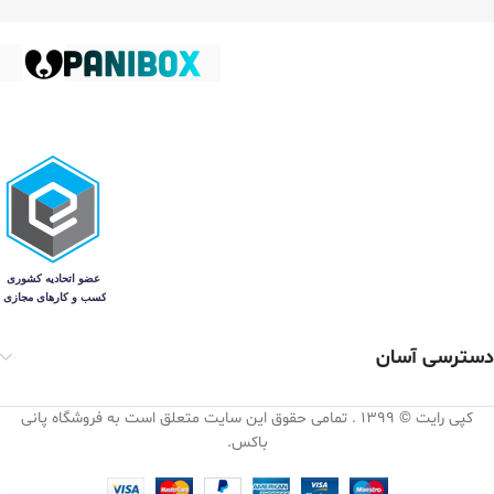
دسترسی آسان
کپی رایت © 1399 . تمامی حقوق این سایت متعلق است به فروشگاه پانی
باکس.