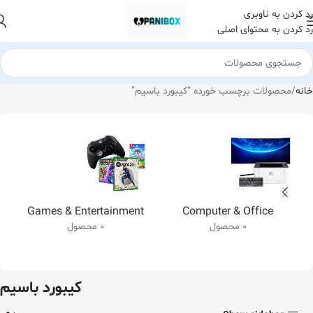
رد کردن به ناوبری
رد کردن به محتوای اصلی
خانه
محصولات برچسب خورده “کیبورد باسیم”
Games & Entertainment
Computer & Office
0 محصول
0 محصول
کیبورد باسیم