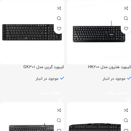
کیبورد هترون مدل HK200
کیبورد گرین مدل GK301
موجود در انبار
موجود در انبار
اطلاعات بیشتر
اطلاعات بیشتر