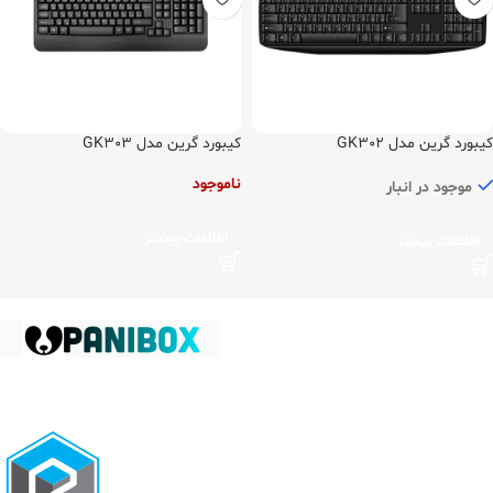
کیبورد گرین مدل GK302
کیبورد گرین مدل GK303
ناموجود
موجود در انبار
اطلاعات بیشتر
اطلاعات بیشتر