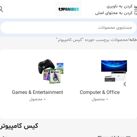
رد کردن به ناوبری
رد کردن به محتوای اصلی
خانه
محصولات برچسب خورده “کیس کامپیوتر”
Games & Entertainment
Computer & Office
0 محصول
0 محصول
کیس کامپیوتر