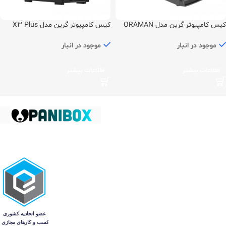
کیس کامپیوتر گرین مدل ORAMAN
کیس کامپیوتر گرین مدل X3 Plus
Viper
PLUS
موجود در انبار
موجود در انبار
اطلاعات بیشتر
اطلاعات بیشتر