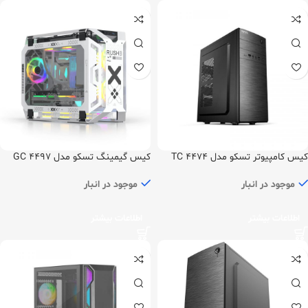
کیس کامپیوتر تسکو مدل TC 4474
کیس گیمینگ تسکو مدل GC 4497
موجود در انبار
موجود در انبار
اطلاعات بیشتر
اطلاعات بیشتر