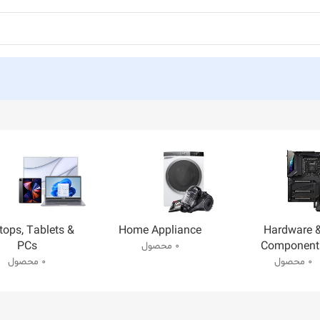
tops, Tablets &
Home Appliance
Hardware 
PCs
Component
0 محصول
0 محصول
0 محصول