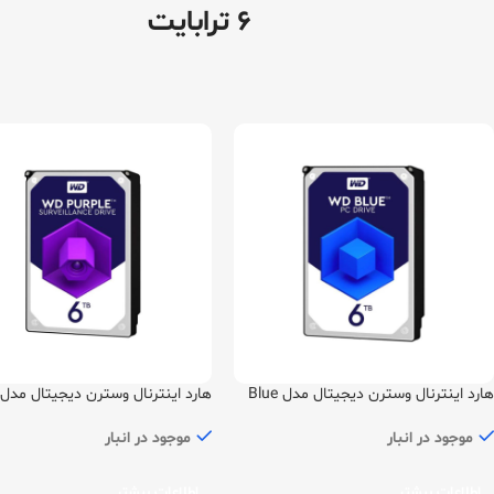
6 ترابایت
هارد اینترنال وسترن دیجیتال مدل Blue
هارد اینترنال وسترن دیجیتال مدل
ظرفیت 6 ترابایت
Purple ظرفیت 6 ترابایت
موجود در انبار
موجود در انبار
اطلاعات بیشتر
اطلاعات بیشتر