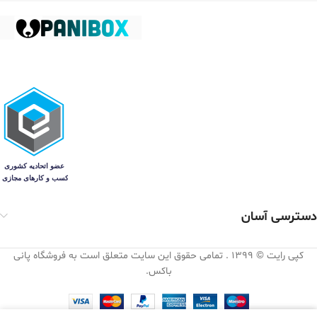
دسترسی آسان
کپی رایت © 1399 . تمامی حقوق این سایت متعلق است به فروشگاه پانی
باکس.