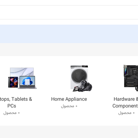
tops, Tablets &
Home Appliance
Hardware 
PCs
Component
0 محصول
0 محصول
0 محصول