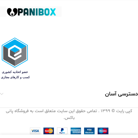
دسترسی آسان
کپی رایت © 1399 . تمامی حقوق این سایت متعلق است به فروشگاه پانی
باکس.