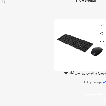
Show sidebar
کیبورد و ماوس رپو مدل 9300M
موجود در انبار
اطلاعات بیشتر