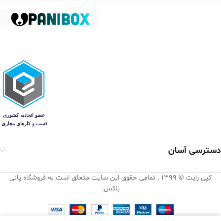
دسترسی آسان
کپی رایت © 1399 . تمامی حقوق این سایت متعلق است به فروشگاه پانی
باکس.