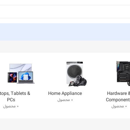
tops, Tablets &
Home Appliance
Hardware 
PCs
Component
0 محصول
0 محصول
0 محصول