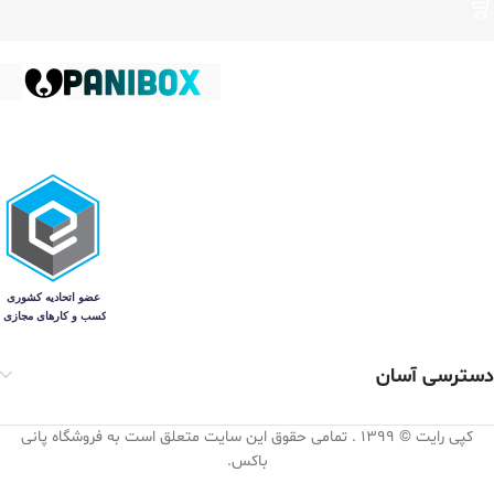
دسترسی آسان
کپی رایت © 1399 . تمامی حقوق این سایت متعلق است به فروشگاه پانی
باکس.