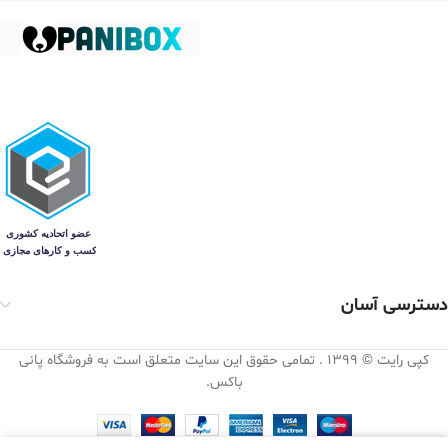
دسترسی آسان
کپی رایت © 1399 . تمامی حقوق این سایت متعلق است به فروشگاه پانی
باکس.