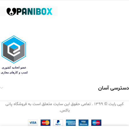
دسترسی آسان
کپی رایت © 1399 . تمامی حقوق این سایت متعلق است به فروشگاه پانی
باکس.