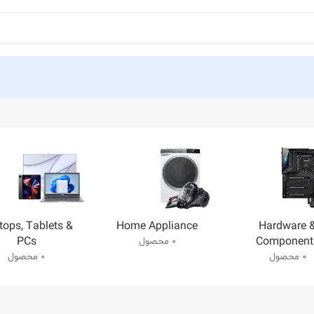
tops, Tablets &
Home Appliance
Hardware 
PCs
Component
0 محصول
0 محصول
0 محصول