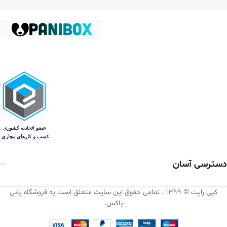
دسترسی آسان
کپی رایت © 1399 . تمامی حقوق این سایت متعلق است به فروشگاه پانی
باکس.