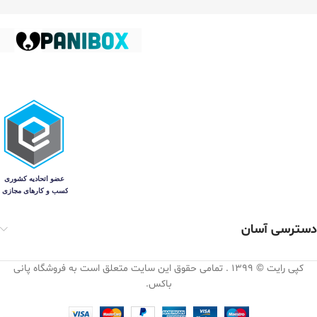
دسترسی آسان
کپی رایت © 1399 . تمامی حقوق این سایت متعلق است به فروشگاه پانی
باکس.