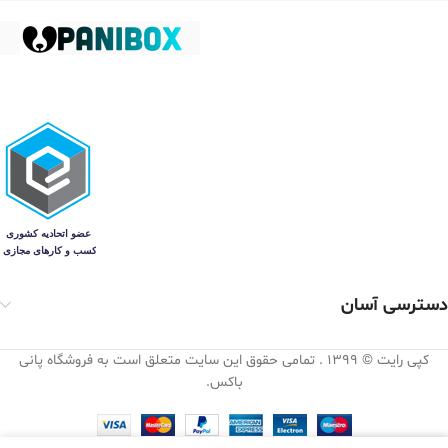
دسترسی آسان
کپی رایت © 1399 . تمامی حقوق این سایت متعلق است به فروشگاه پانی
باکس.