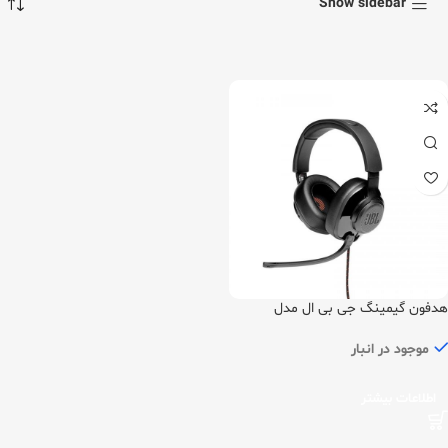
Show sidebar
هدفون گیمینگ جی بی ال مدل
Quantum 200
موجود در انبار
اطلاعات بیشتر