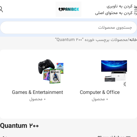
رد کردن به ناوبری
رد کردن به محتوای اصلی
خانه
محصولات برچسب خورده “Quantum 200”
Games & Entertainment
Computer & Office
0 محصول
0 محصول
Quantum 200