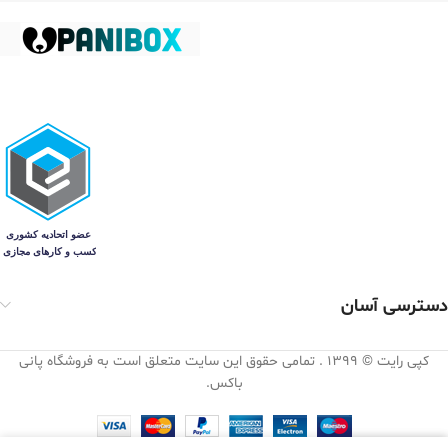
دسترسی آسان
کپی رایت © 1399 . تمامی حقوق این سایت متعلق است به فروشگاه پانی
باکس.