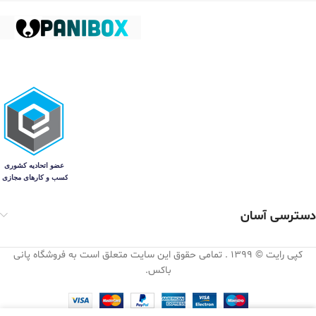
دسترسی آسان
کپی رایت © 1399 . تمامی حقوق این سایت متعلق است به فروشگاه پانی
باکس.