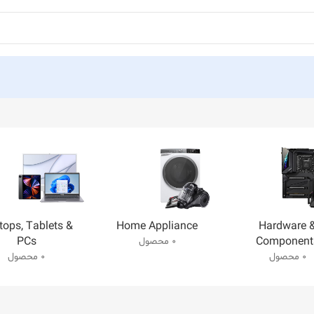
tops, Tablets &
Home Appliance
Hardware 
PCs
Component
0 محصول
0 محصول
0 محصول