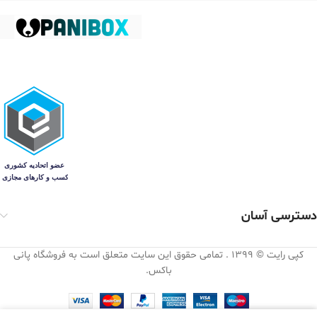
دسترسی آسان
کپی رایت © 1399 . تمامی حقوق این سایت متعلق است به فروشگاه پانی
باکس.