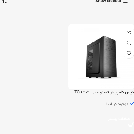
Show sidebar
کیس کامپیوتر تسکو مدل TC 4474
موجود در انبار
اطلاعات بیشتر