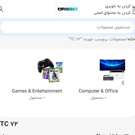
رد کردن به ناوبری
رد کردن به محتوای اصلی
خانه
محصولات برچسب خورده “TC 72”
Games & Entertainment
Computer & Office
0 محصول
0 محصول
TC 72