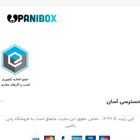
دسترسی آسان
کپی رایت © 1399 . تمامی حقوق این سایت متعلق است به فروشگاه پانی
باکس.